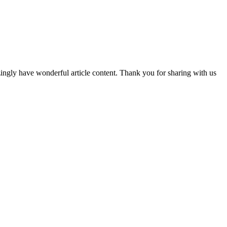
ingly have wonderful article content. Thank you for sharing with us