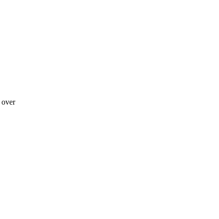
g over