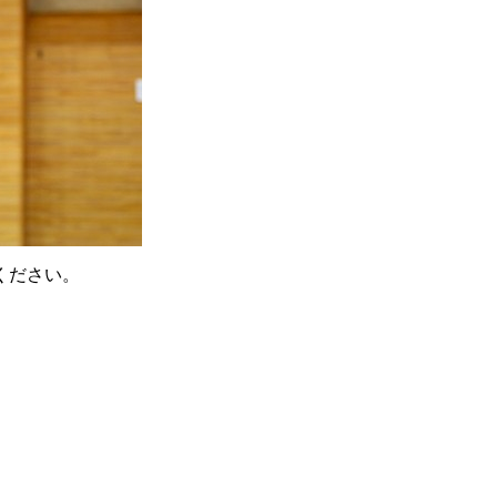
ください。