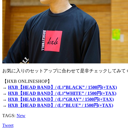
お気に入りのセットアップに合わせて是非チェックしてみて
【HXB ONLINESHOP】
→
HXB【HEAD BAND】/ (L)”BLACK” / 1500円(+TAX)
→
HXB【HEAD BAND】/ (L)”WHITE” / 1500円(+TAX)
→
HXB【HEAD BAND】/ (L)”GRAY” / 1500円(+TAX)
→
HXB【HEAD BAND】/ (L)”BLUE” / 1500円(+TAX)
TAGS:
New
Tweet