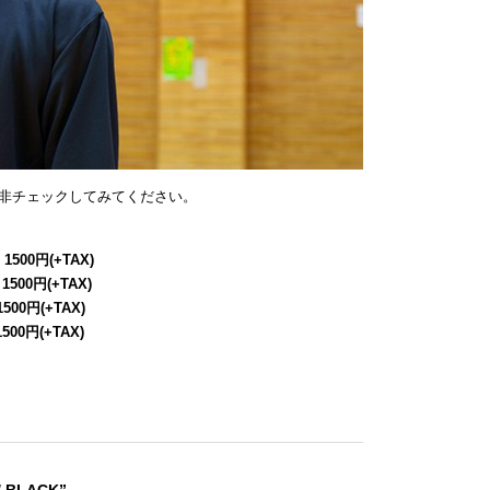
非チェックしてみてください。
 1500円(+TAX)
 1500円(+TAX)
1500円(+TAX)
1500円(+TAX)