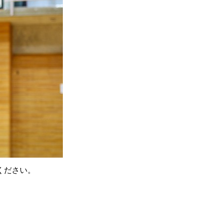
ください。