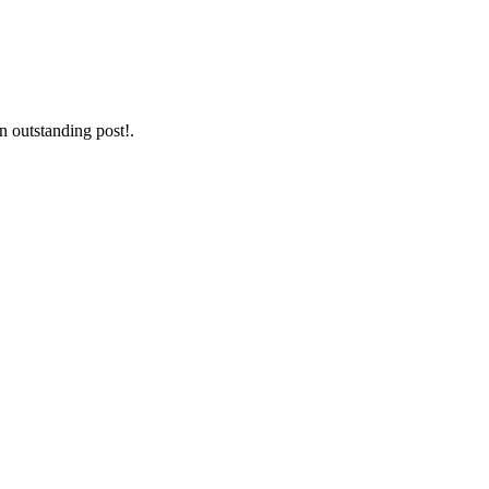
n outstanding post!.