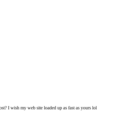
ost? I wish my web site loaded up as fast as yours lol