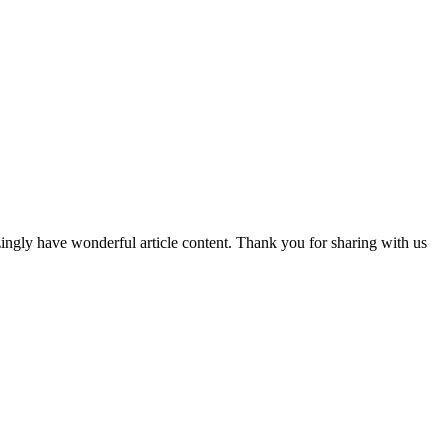
ingly have wonderful article content. Thank you for sharing with us