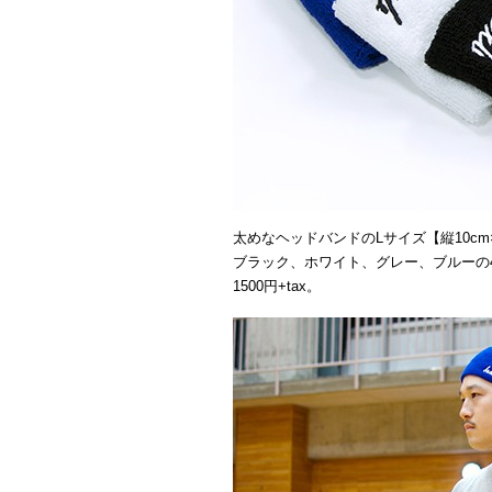
太めなヘッドバンドのLサイズ【縦10cm×
ブラック、ホワイト、グレー、ブルーの
1500円+tax。