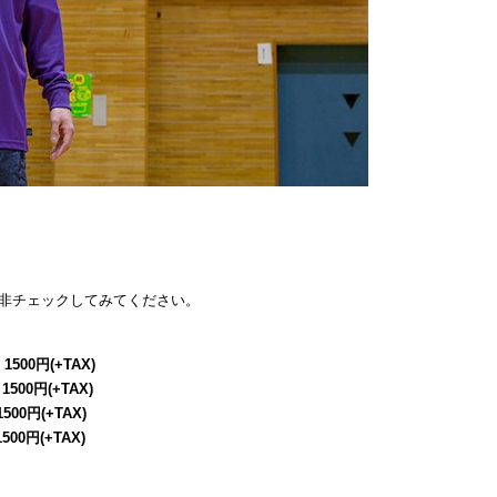
非チェックしてみてください。
 1500円(+TAX)
 1500円(+TAX)
1500円(+TAX)
1500円(+TAX)