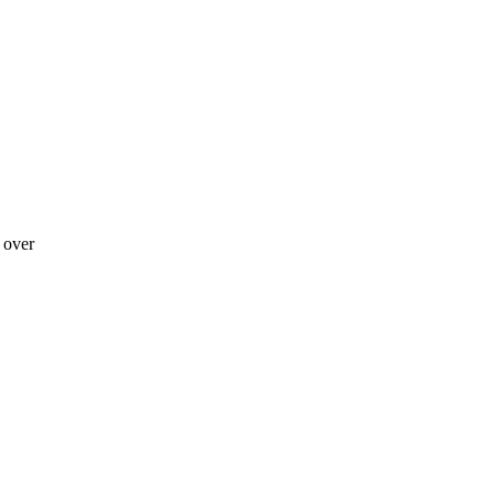
g over