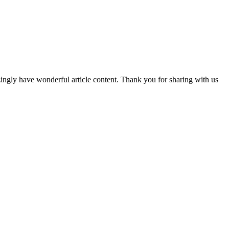
ingly have wonderful article content. Thank you for sharing with us