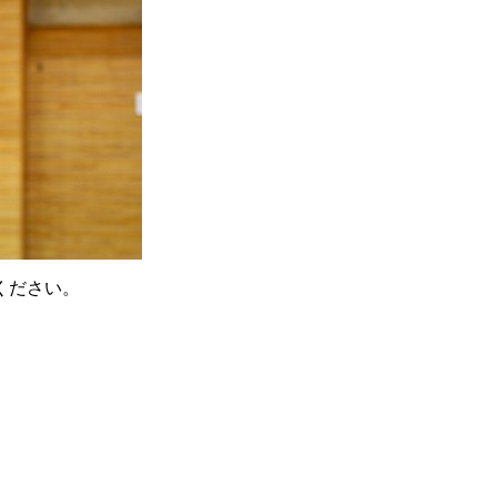
ください。