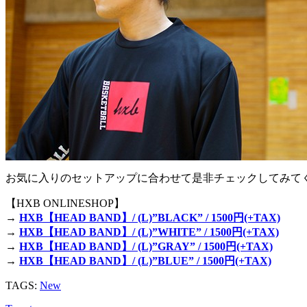
お気に入りのセットアップに合わせて是非チェックしてみて
【HXB ONLINESHOP】
→
HXB【HEAD BAND】/ (L)”BLACK” / 1500円(+TAX)
→
HXB【HEAD BAND】/ (L)”WHITE” / 1500円(+TAX)
→
HXB【HEAD BAND】/ (L)”GRAY” / 1500円(+TAX)
→
HXB【HEAD BAND】/ (L)”BLUE” / 1500円(+TAX)
TAGS:
New