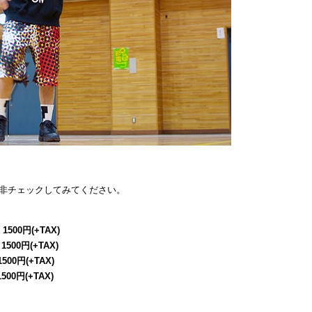
非チェックしてみてください。
 1500円(+TAX)
 1500円(+TAX)
1500円(+TAX)
1500円(+TAX)