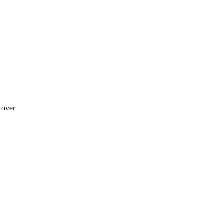
g over