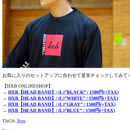
お気に入りのセットアップに合わせて是非チェックしてみて
【HXB ONLINESHOP】
→
HXB【HEAD BAND】/ (L)”BLACK” / 1500円(+TAX)
→
HXB【HEAD BAND】/ (L)”WHITE” / 1500円(+TAX)
→
HXB【HEAD BAND】/ (L)”GRAY” / 1500円(+TAX)
→
HXB【HEAD BAND】/ (L)”BLUE” / 1500円(+TAX)
TAGS:
New