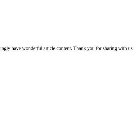
ingly have wonderful article content. Thank you for sharing with us