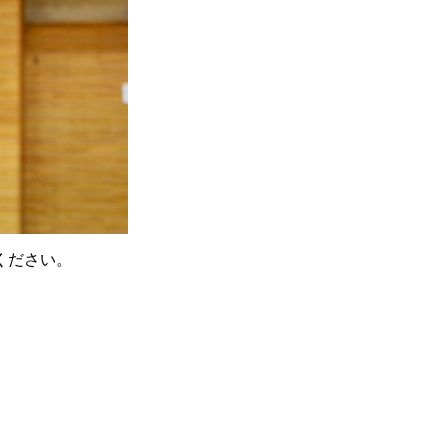
ください。