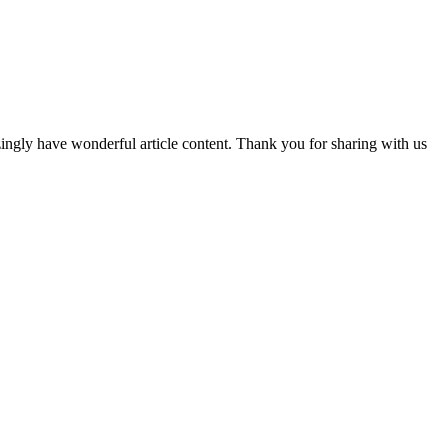
ingly have wonderful article content. Thank you for sharing with us