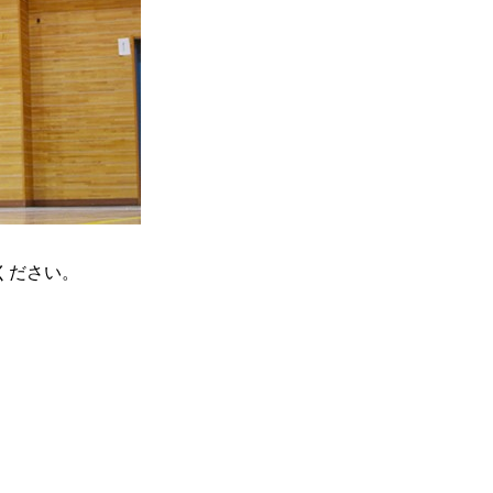
ください。