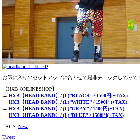
お気に入りのセットアップに合わせて是非チェックしてみて
【HXB ONLINESHOP】
→
HXB【HEAD BAND】/ (L)”BLACK” / 1500円(+TAX)
→
HXB【HEAD BAND】/ (L)”WHITE” / 1500円(+TAX)
→
HXB【HEAD BAND】/ (L)”GRAY” / 1500円(+TAX)
→
HXB【HEAD BAND】/ (L)”BLUE” / 1500円(+TAX)
TAGS:
New
Tweet