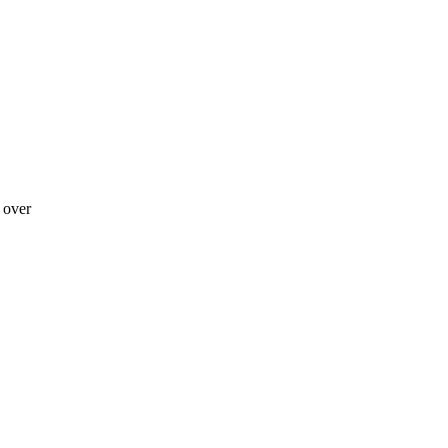
g over