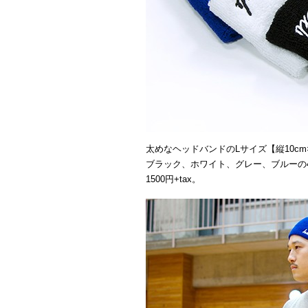
太めなヘッドバンドのLサイズ【縦10cm×
ブラック、ホワイト、グレー、ブルーの
1500円+tax。