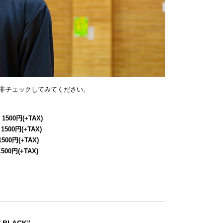
非チェックしてみてください。
 1500円(+TAX)
 1500円(+TAX)
1500円(+TAX)
1500円(+TAX)