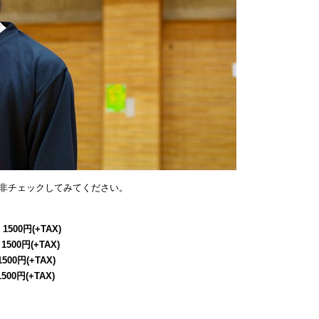
非チェックしてみてください。
 1500円(+TAX)
 1500円(+TAX)
1500円(+TAX)
1500円(+TAX)