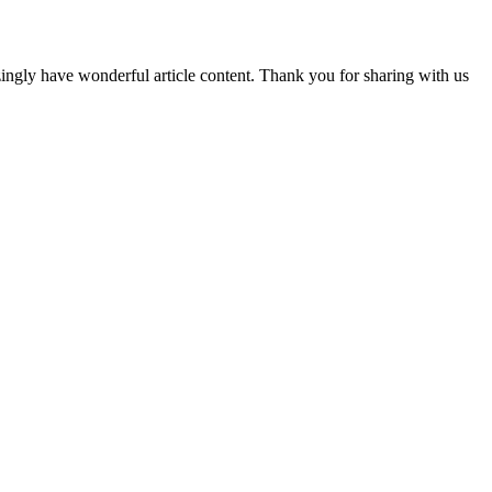
ingly have wonderful article content. Thank you for sharing with us