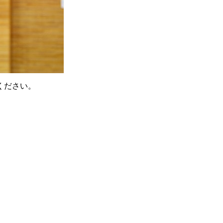
ください。