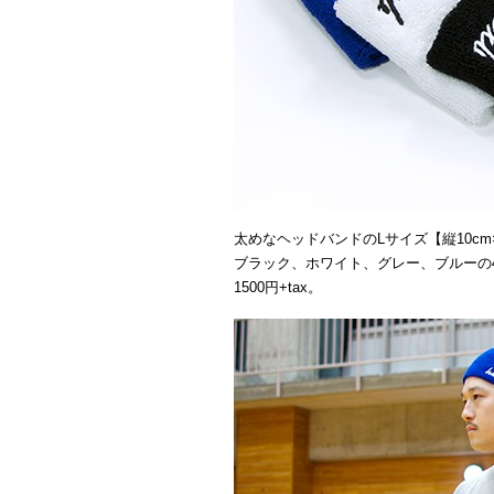
太めなヘッドバンドのLサイズ【縦10cm×
ブラック、ホワイト、グレー、ブルーの
1500円+tax。