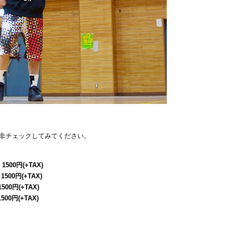
非チェックしてみてください。
 1500円(+TAX)
 1500円(+TAX)
1500円(+TAX)
1500円(+TAX)