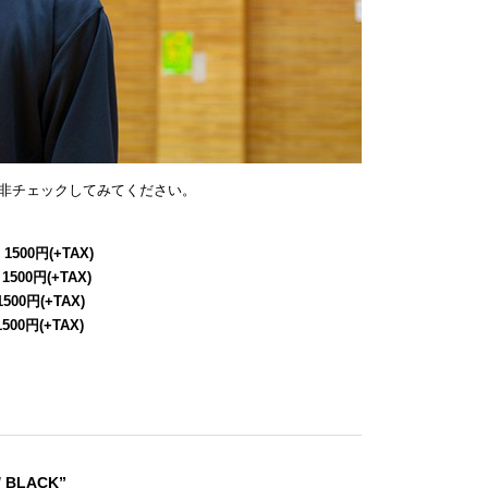
非チェックしてみてください。
 1500円(+TAX)
 1500円(+TAX)
1500円(+TAX)
1500円(+TAX)
/ BLACK”