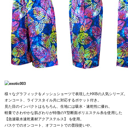
様々なグラフィックをメッシュショーツで表現したHXBの人気シリーズ。
オンコート、ライフスタイル共に対応するポケット付き。
見た目のインパクトはもちろん、生地には吸水・速乾性に優れ、
軽量でさわやかな肌ざわりが特徴のY型断面ポリエステル糸を使用した
【急速吸水速乾素材アクアステルス】 を使用。
バスケでのオンコート、オフコートでの普段使いや、