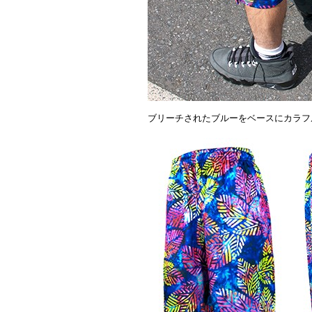
ブリーチされたブルーをベースにカラフ