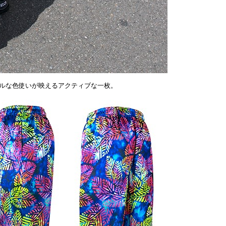
ルな色使いが映えるアクティブな一枚。