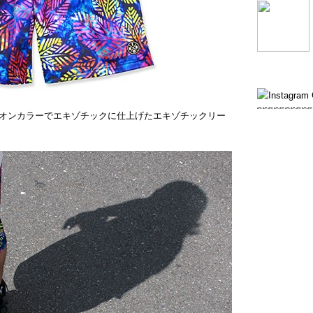
オンカラーでエキゾチックに仕上げたエキゾチックリー