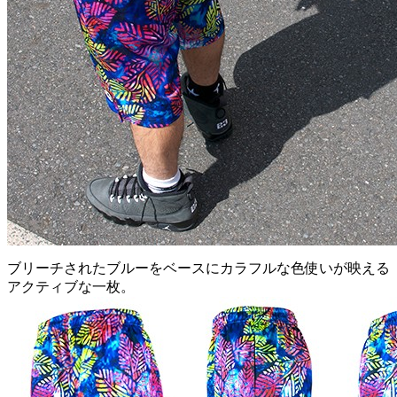
ブリーチされたブルーをベースにカラフルな色使いが映える
アクティブな一枚。