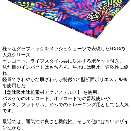
様々なグラフィックをメッシュショーツで表現したHXBの
人気シリーズ。
オンコート、ライフスタイル共に対応するポケット付き。
見た目のインパクトはもちろん、生地には吸水・速乾性に優
れ、
軽量でさわやかな肌ざわりが特徴のY型断面ポリエステル糸
を使用した
【急速吸水速乾素材アクアステルス】 を使用。
バスケでのオンコート、オフコートでの普段使いや、
ダンス、フットサル、ジムでのトレーニング用としても人気
です。
最近では、通気性の良さと機能性、そして他にはないデザイ
ン性から、