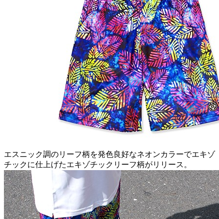
エスニック調のリーフ柄を発色良好なネオンカラーでエキゾ
チックに仕上げたエキゾチックリーフ柄がリリース。