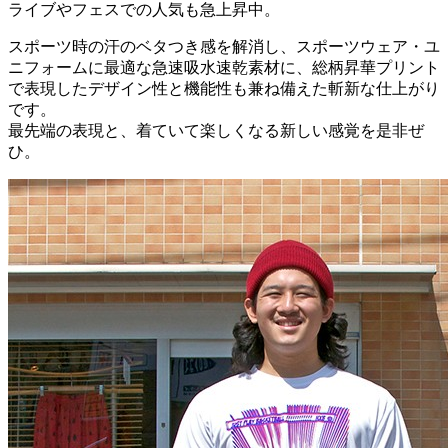
ライブやフェスでの人気も急上昇中。
スポーツ時の汗のベタつき感を解消し、スポーツウェア・ユ
ニフォームに最適な急速吸水速乾素材に、総柄昇華プリント
で表現したデザイン性と機能性も兼ね備えた斬新な仕上がり
です。
最先端の表現と、着ていて楽しくなる新しい感覚を是非ぜ
ひ。