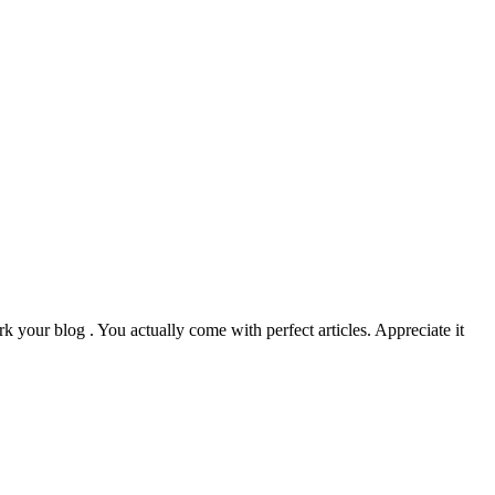
k your blog . You actually come with perfect articles. Appreciate it