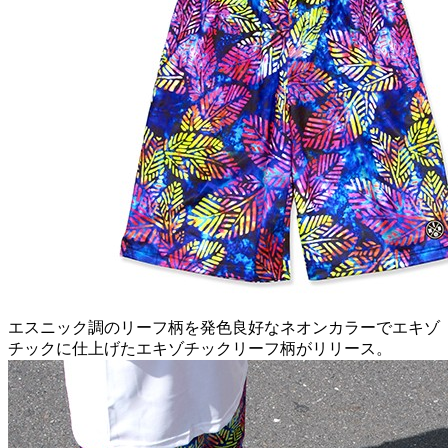
エスニック調のリーフ柄を発色良好なネオンカラーでエキゾ
チックに仕上げたエキゾチックリーフ柄がリリース。