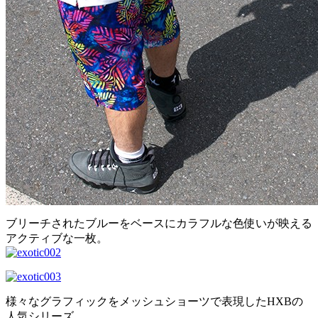
ブリーチされたブルーをベースにカラフルな色使いが映える
アクティブな一枚。
様々なグラフィックをメッシュショーツで表現したHXBの
人気シリーズ。