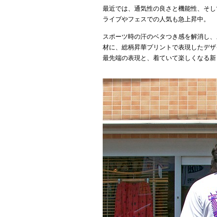
最近では、通気性の良さと機能性、そし
ライブやフェスでの人気も急上昇中。
スポーツ時の汗のベタつき感を解消し、
材に、総柄昇華プリントで表現したデザ
最先端の表現と、着ていて楽しくなる新