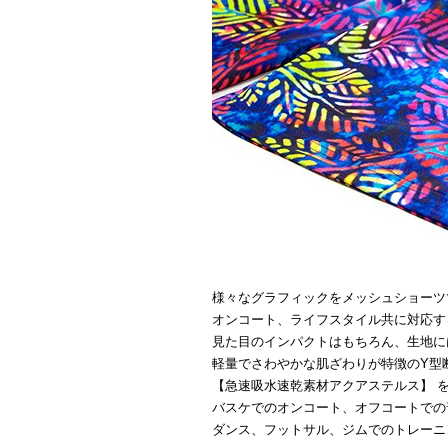
様々なグラフィックをメッシュショーツ
オンコート、ライフスタイル共に対応す
見た目のインパクトはもちろん、生地に
軽量でさわやかな肌ざわりが特徴のY型
【急速吸水速乾素材アクアステルス】 
バスケでのオンコート、オフコートでの
ダンス、フットサル、ジムでのトレーニ