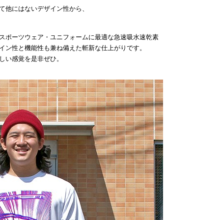
て他にはないデザイン性から、
スポーツウェア・ユニフォームに最適な急速吸水速乾素
イン性と機能性も兼ね備えた斬新な仕上がりです。
しい感覚を是非ぜひ。