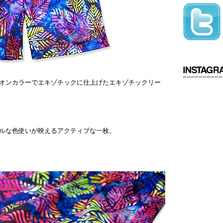
オンカラーでエキゾチックに仕上げたエキゾチックリー
ルな色使いが映えるアクティブな一枚。