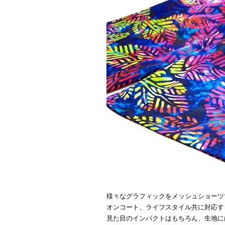
様々なグラフィックをメッシュショーツ
オンコート、ライフスタイル共に対応す
見た目のインパクトはもちろん、生地に