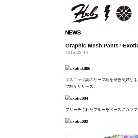
HXB
Graphic Mesh Pants “Exoti
2015-09-14
エスニック調のリーフ柄を発色良好なネ
フ柄がリリース。
ブリーチされたブルーをベースにカラフ