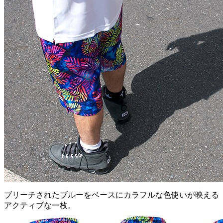
ブリーチされたブルーをベースにカラフルな色使いが映える
アクティブな一枚。