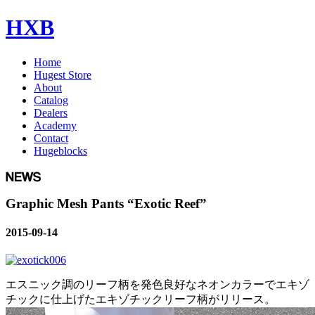
HXB
Home
Hugest Store
About
Catalog
Dealers
Academy
Contact
Hugeblocks
Graphic Mesh Pants “Exotic Reef”
2015-09-14
エスニック調のリーフ柄を発色良好なネオンカラーでエキゾ
チックに仕上げたエキゾチックリーフ柄がリリース。