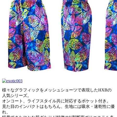
様々なグラフィックをメッシュショーツで表現したHXBの
人気シリーズ。
オンコート、ライフスタイル共に対応するポケット付き。
見た目のインパクトはもちろん、生地には吸水・速乾性に優
れ、