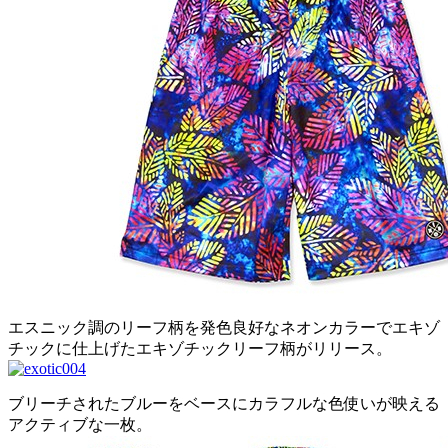
エスニック調のリーフ柄を発色良好なネオンカラーでエキゾ
チックに仕上げたエキゾチックリーフ柄がリリース。
ブリーチされたブルーをベースにカラフルな色使いが映える
アクティブな一枚。