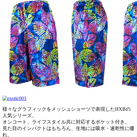
様々なグラフィックをメッシュショーツで表現したHXBの
人気シリーズ。
オンコート、ライフスタイル共に対応するポケット付き。
見た目のインパクトはもちろん、生地には吸水・速乾性に優
れ、