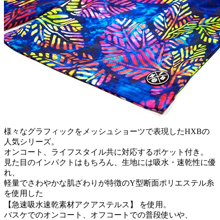
様々なグラフィックをメッシュショーツで表現したHXBの
人気シリーズ。
オンコート、ライフスタイル共に対応するポケット付き。
見た目のインパクトはもちろん、生地には吸水・速乾性に優
れ、
軽量でさわやかな肌ざわりが特徴のY型断面ポリエステル糸
を使用した
【急速吸水速乾素材アクアステルス】 を使用。
バスケでのオンコート、オフコートでの普段使いや、