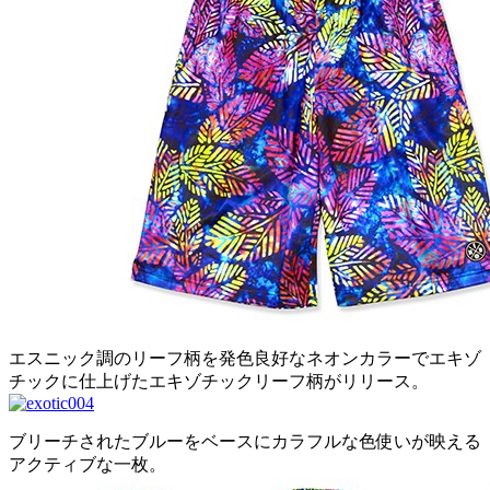
エスニック調のリーフ柄を発色良好なネオンカラーでエキゾ
チックに仕上げたエキゾチックリーフ柄がリリース。
ブリーチされたブルーをベースにカラフルな色使いが映える
アクティブな一枚。