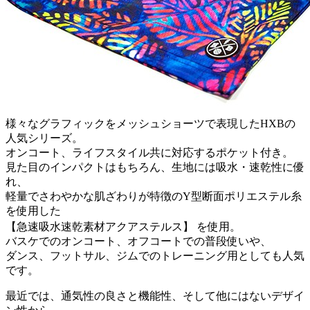
様々なグラフィックをメッシュショーツで表現したHXBの
人気シリーズ。
オンコート、ライフスタイル共に対応するポケット付き。
見た目のインパクトはもちろん、生地には吸水・速乾性に優
れ、
軽量でさわやかな肌ざわりが特徴のY型断面ポリエステル糸
を使用した
【急速吸水速乾素材アクアステルス】 を使用。
バスケでのオンコート、オフコートでの普段使いや、
ダンス、フットサル、ジムでのトレーニング用としても人気
です。
最近では、通気性の良さと機能性、そして他にはないデザイ