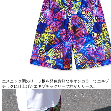
エスニック調のリーフ柄を発色良好なネオンカラーでエキゾ
チックに仕上げたエキゾチックリーフ柄がリリース。