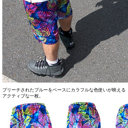
ブリーチされたブルーをベースにカラフルな色使いが映える
アクティブな一枚。