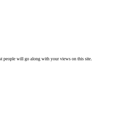
t people will go along with your views on this site.