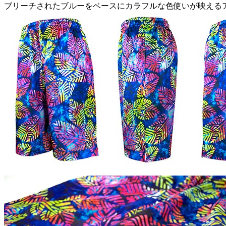
ブリーチされたブルーをベースにカラフルな色使いが映える