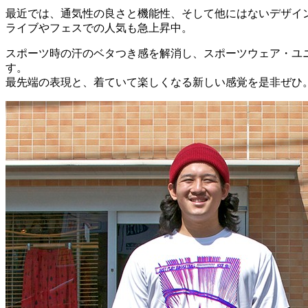
最近では、通気性の良さと機能性、そして他にはないデザイ
ライブやフェスでの人気も急上昇中。
スポーツ時の汗のベタつき感を解消し、スポーツウェア・ユ
す。
最先端の表現と、着ていて楽しくなる新しい感覚を是非ぜひ