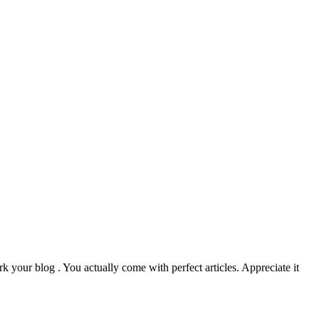
k your blog . You actually come with perfect articles. Appreciate it