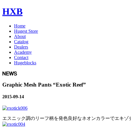
HXB
Home
Hugest Store
About
Catalog
Dealers
Academy
Contact
Hugeblocks
Graphic Mesh Pants “Exotic Reef”
2015-09-14
エスニック調のリーフ柄を発色良好なネオンカラーでエキゾ