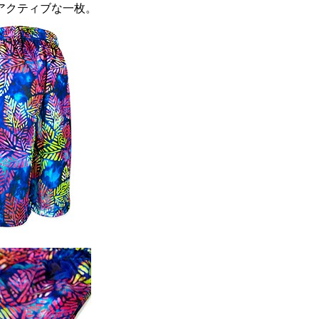
アクティブな一枚。