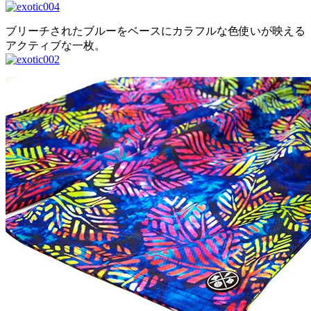
ブリーチされたブルーをベースにカラフルな色使いが映える
アクティブな一枚。