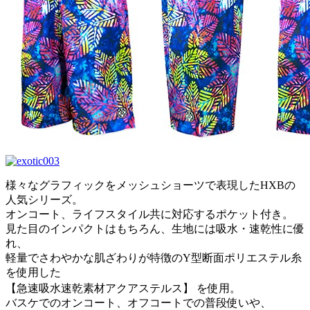
様々なグラフィックをメッシュショーツで表現したHXBの
人気シリーズ。
オンコート、ライフスタイル共に対応するポケット付き。
見た目のインパクトはもちろん、生地には吸水・速乾性に優
れ、
軽量でさわやかな肌ざわりが特徴のY型断面ポリエステル糸
を使用した
【急速吸水速乾素材アクアステルス】 を使用。
バスケでのオンコート、オフコートでの普段使いや、