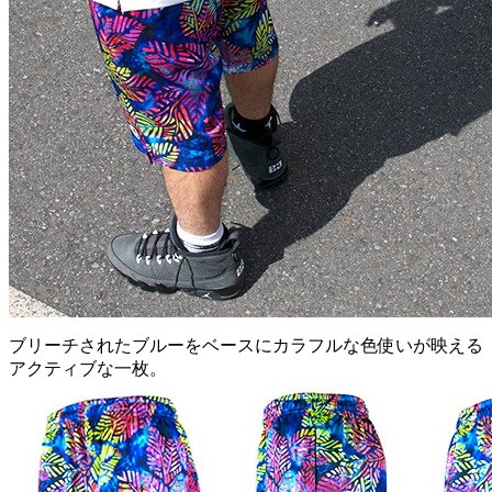
ブリーチされたブルーをベースにカラフルな色使いが映える
アクティブな一枚。