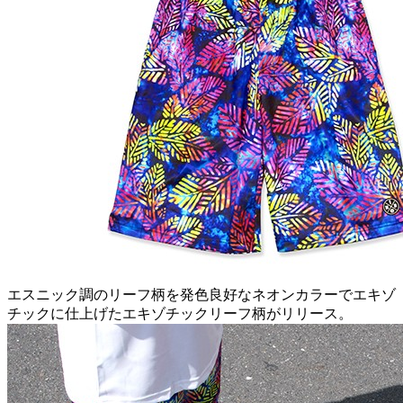
エスニック調のリーフ柄を発色良好なネオンカラーでエキゾ
チックに仕上げたエキゾチックリーフ柄がリリース。