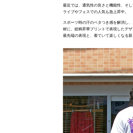
最近では、通気性の良さと機能性、そし
ライブやフェスでの人気も急上昇中。
スポーツ時の汗のベタつき感を解消し、
材に、総柄昇華プリントで表現したデザ
最先端の表現と、着ていて楽しくなる新