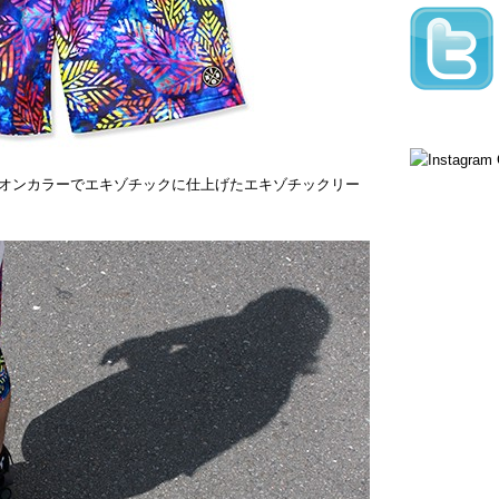
オンカラーでエキゾチックに仕上げたエキゾチックリー