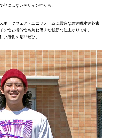
て他にはないデザイン性から、
スポーツウェア・ユニフォームに最適な急速吸水速乾素
イン性と機能性も兼ね備えた斬新な仕上がりです。
しい感覚を是非ぜひ。