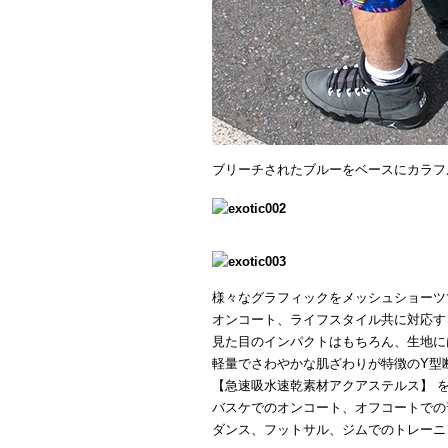
ブリーチされたブルーをベースにカラフ
様々なグラフィックをメッシュショーツ
オンコート、ライフスタイル共に対応す
見た目のインパクトはもちろん、生地に
軽量でさわやかな肌ざわりが特徴のY型
【急速吸水速乾素材アクアステルス】 
バスケでのオンコート、オフコートでの
ダンス、フットサル、ジムでのトレーニ