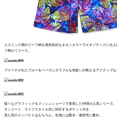
エスニック調のリーフ柄を発色良好なネオンカラーでエキゾチックに仕上
フ柄がリリース。
ブリーチされたブルーをベースにカラフルな色使いが映えるアクティブな
様々なグラフィックをメッシュショーツで表現したHXBの人気シリーズ。
オンコート、ライフスタイル共に対応するポケット付き。
見た目のインパクトはもちろん、生地には吸水・速乾性に優れ、