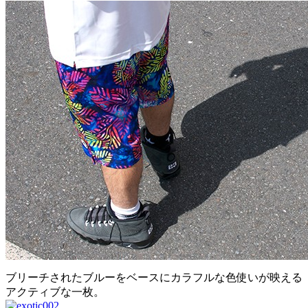
ブリーチされたブルーをベースにカラフルな色使いが映える
アクティブな一枚。