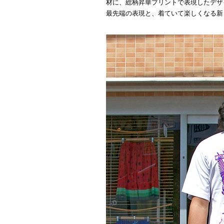
材に、総柄昇華プリントで表現したデザ
最先端の表現と、着ていて楽しくなる新