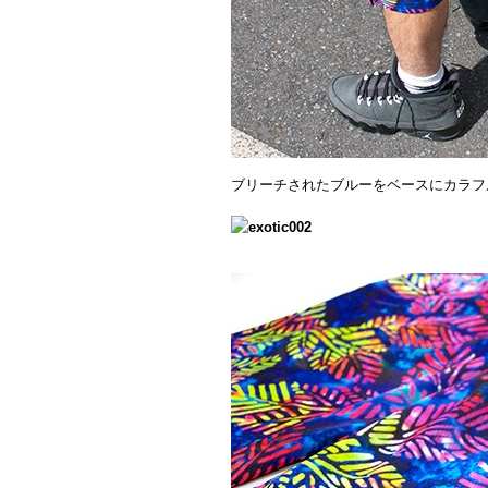
ブリーチされたブルーをベースにカラフ