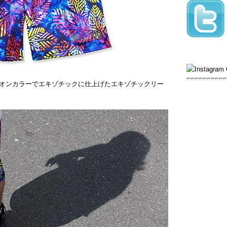
オンカラーでエキゾチックに仕上げたエキゾチックリー