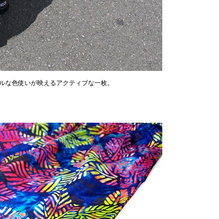
ルな色使いが映えるアクティブな一枚。