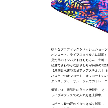
様々なグラフィックをメッシュショーツ
オンコート、ライフスタイル共に対応す
見た目のインパクトはもちろん、生地に
軽量でさわやかな肌ざわりが特徴のY型
【急速吸水速乾素材アクアステルス】 
バスケでのオンコート、オフコートでの
ダンス、フットサル、ジムでのトレーニ
最近では、通気性の良さと機能性、そし
ライブやフェスでの人気も急上昇中。
スポーツ時の汗のベタつき感を解消し、