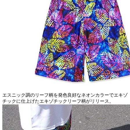
エスニック調のリーフ柄を発色良好なネオンカラーでエキゾ
チックに仕上げたエキゾチックリーフ柄がリリース。