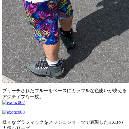
ブリーチされたブルーをベースにカラフルな色使いが映える
アクティブな一枚。
様々なグラフィックをメッシュショーツで表現したHXBの
人気シリーズ。