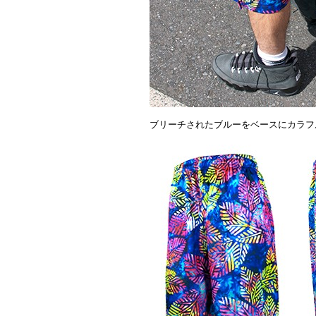
ブリーチされたブルーをベースにカラフ