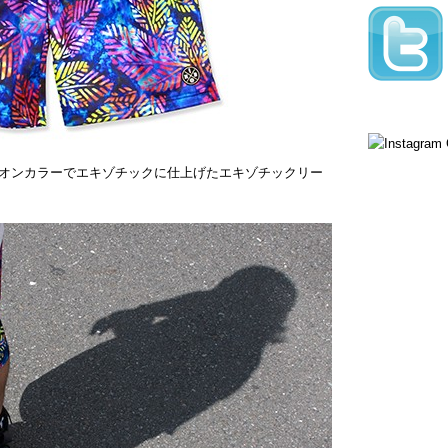
オンカラーでエキゾチックに仕上げたエキゾチックリー