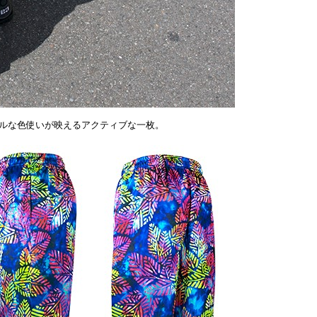
ルな色使いが映えるアクティブな一枚。