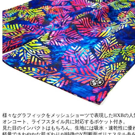
様々なグラフィックをメッシュショーツで表現したHXBの人
オンコート、ライフスタイル共に対応するポケット付き。
見た目のインパクトはもちろん、生地には吸水・速乾性に優
軽量でさわやかな肌ざわりが特徴のY型断面ポリエステル糸