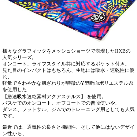
様々なグラフィックをメッシュショーツで表現したHXBの
人気シリーズ。
オンコート、ライフスタイル共に対応するポケット付き。
見た目のインパクトはもちろん、生地には吸水・速乾性に優
れ、
軽量でさわやかな肌ざわりが特徴のY型断面ポリエステル糸
を使用した
【急速吸水速乾素材アクアステルス】 を使用。
バスケでのオンコート、オフコートでの普段使いや、
ダンス、フットサル、ジムでのトレーニング用としても人気
です。
最近では、通気性の良さと機能性、そして他にはないデザイ
ン性から、