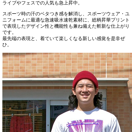
ライブやフェスでの人気も急上昇中。
スポーツ時の汗のベタつき感を解消し、スポーツウェア・ユ
ニフォームに最適な急速吸水速乾素材に、総柄昇華プリント
で表現したデザイン性と機能性も兼ね備えた斬新な仕上がり
です。
最先端の表現と、着ていて楽しくなる新しい感覚を是非ぜ
ひ。