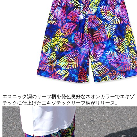
エスニック調のリーフ柄を発色良好なネオンカラーでエキゾ
チックに仕上げたエキゾチックリーフ柄がリリース。