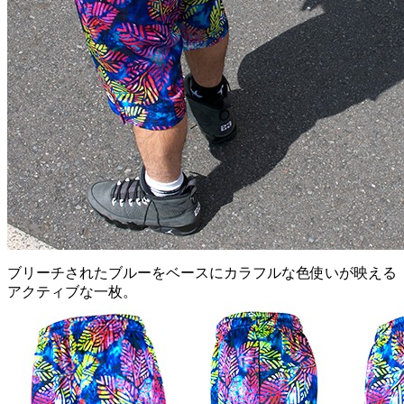
ブリーチされたブルーをベースにカラフルな色使いが映える
アクティブな一枚。