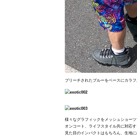
ブリーチされたブルーをベースにカラフ
様々なグラフィックをメッシュショーツ
オンコート、ライフスタイル共に対応す
見た目のインパクトはもちろん、生地に