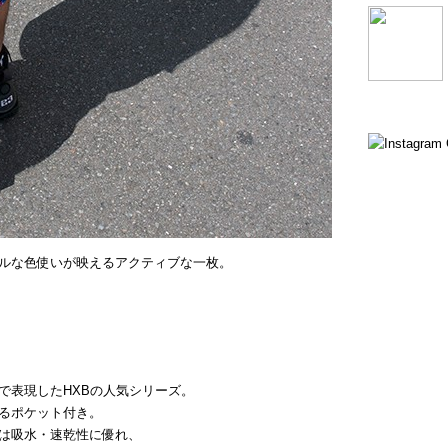
ルな色使いが映えるアクティブな一枚。
で表現したHXBの人気シリーズ。
るポケット付き。
は吸水・速乾性に優れ、