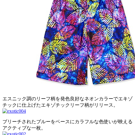
エスニック調のリーフ柄を発色良好なネオンカラーでエキゾ
チックに仕上げたエキゾチックリーフ柄がリリース。
ブリーチされたブルーをベースにカラフルな色使いが映える
アクティブな一枚。