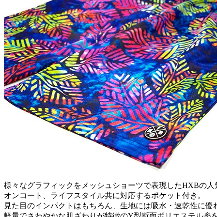
様々なグラフィックをメッシュショーツで表現したHXBの人
オンコート、ライフスタイル共に対応するポケット付き。
見た目のインパクトはもちろん、生地には吸水・速乾性に優
軽量でさわやかな肌ざわりが特徴のY型断面ポリエステル糸