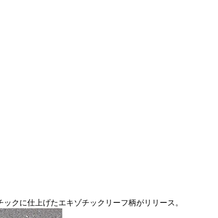
チックに仕上げたエキゾチックリーフ柄がリリース。