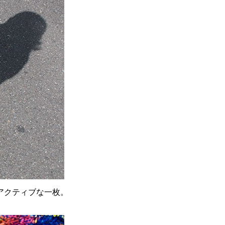
アクティブな一枚。