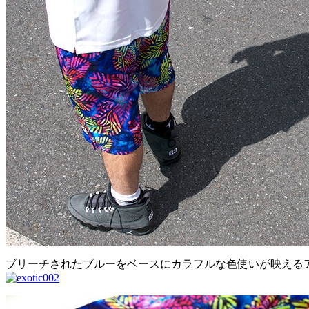
ブリーチされたブルーをベースにカラフルな色使いが映える