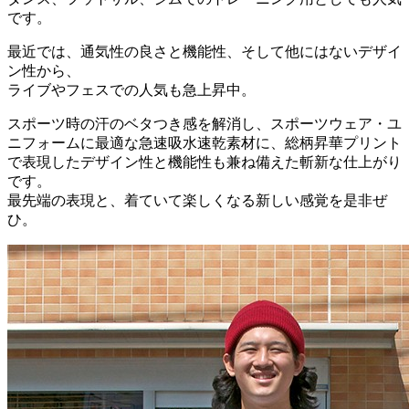
です。
最近では、通気性の良さと機能性、そして他にはないデザイ
ン性から、
ライブやフェスでの人気も急上昇中。
スポーツ時の汗のベタつき感を解消し、スポーツウェア・ユ
ニフォームに最適な急速吸水速乾素材に、総柄昇華プリント
で表現したデザイン性と機能性も兼ね備えた斬新な仕上がり
です。
最先端の表現と、着ていて楽しくなる新しい感覚を是非ぜ
ひ。