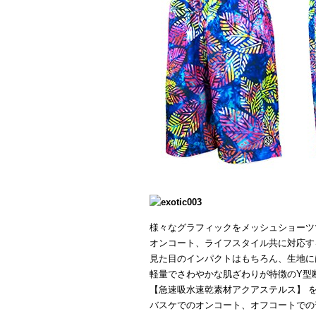
様々なグラフィックをメッシュショーツ
オンコート、ライフスタイル共に対応す
見た目のインパクトはもちろん、生地に
軽量でさわやかな肌ざわりが特徴のY型
【急速吸水速乾素材アクアステルス】 
バスケでのオンコート、オフコートでの