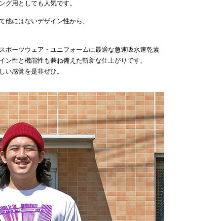
ング用としても人気です。
て他にはないデザイン性から、
スポーツウェア・ユニフォームに最適な急速吸水速乾素
イン性と機能性も兼ね備えた斬新な仕上がりです。
しい感覚を是非ぜひ。