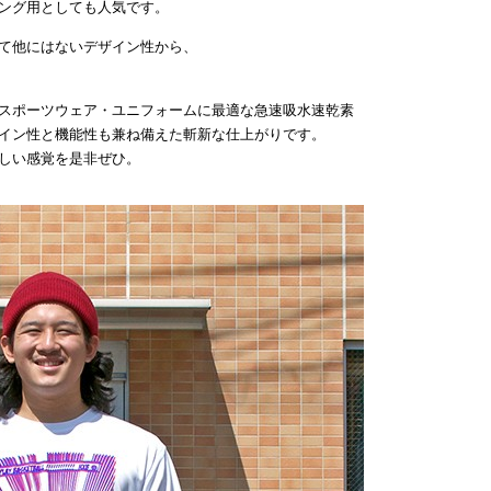
ング用としても人気です。
て他にはないデザイン性から、
スポーツウェア・ユニフォームに最適な急速吸水速乾素
イン性と機能性も兼ね備えた斬新な仕上がりです。
しい感覚を是非ぜひ。