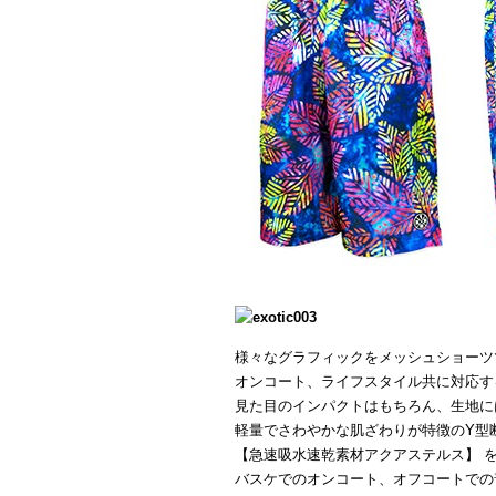
様々なグラフィックをメッシュショーツ
オンコート、ライフスタイル共に対応す
見た目のインパクトはもちろん、生地に
軽量でさわやかな肌ざわりが特徴のY型
【急速吸水速乾素材アクアステルス】 
バスケでのオンコート、オフコートでの