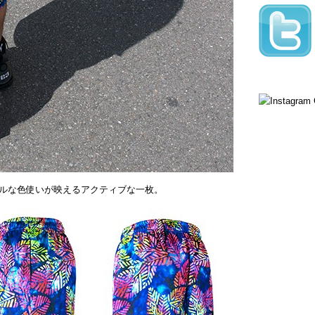
ルな色使いが映えるアクティブな一枚。