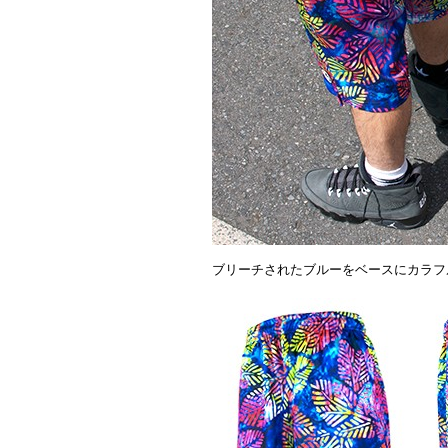
ブリーチされたブルーをベースにカラフ