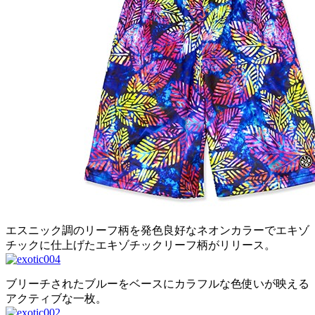
エスニック調のリーフ柄を発色良好なネオンカラーでエキゾ
チックに仕上げたエキゾチックリーフ柄がリリース。
ブリーチされたブルーをベースにカラフルな色使いが映える
アクティブな一枚。