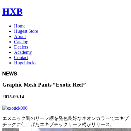
HXB
Home
Hugest Store
About
Catalog
Dealers
Academy
Contact
Hugeblocks
Graphic Mesh Pants “Exotic Reef”
2015-09-14
エスニック調のリーフ柄を発色良好なネオンカラーでエキゾ
チックに仕上げたエキゾチックリーフ柄がリリース。