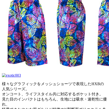
様々なグラフィックをメッシュショーツで表現したHXBの
人気シリーズ。
オンコート、ライフスタイル共に対応するポケット付き。
見た目のインパクトはもちろん、生地には吸水・速乾性に優
れ、