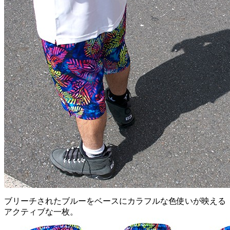
ブリーチされたブルーをベースにカラフルな色使いが映える
アクティブな一枚。