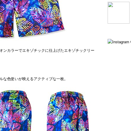
オンカラーでエキゾチックに仕上げたエキゾチックリー
ルな色使いが映えるアクティブな一枚。