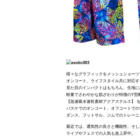
様々なグラフィックをメッシュショーツ
オンコート、ライフスタイル共に対応す
見た目のインパクトはもちろん、生地に
軽量でさわやかな肌ざわりが特徴のY型
【急速吸水速乾素材アクアステルス】 
バスケでのオンコート、オフコートでの
ダンス、フットサル、ジムでのトレーニ
最近では、通気性の良さと機能性、そし
ライブやフェスでの人気も急上昇中。