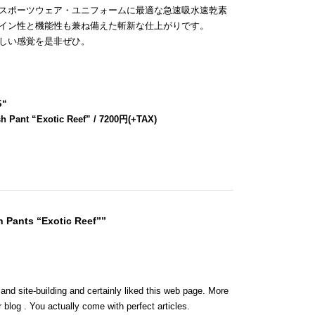
スポーツウェア・ユニフォームに最適な急速吸水速乾素
イン性と機能性も兼ね備えた斬新な仕上がりです。
しい感覚を是非ぜひ。
S
“
h Pant “Exotic Reef” / 7200円(+TAX)
 Pants “Exotic Reef””
 and site-building and certainly liked this web page. More
 blog . You actually come with perfect articles.