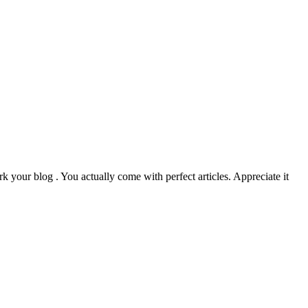
k your blog . You actually come with perfect articles. Appreciate it