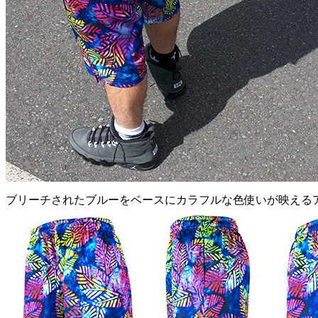
ブリーチされたブルーをベースにカラフルな色使いが映える