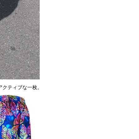
アクティブな一枚。