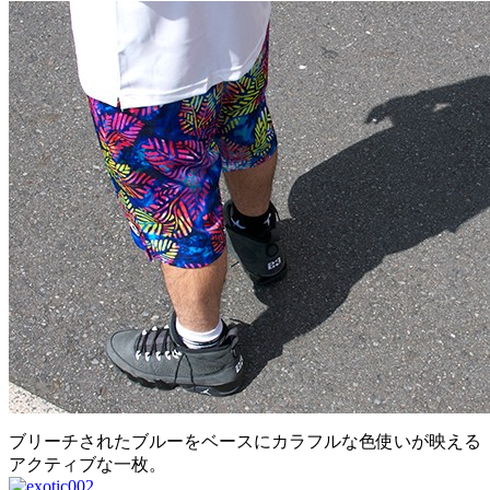
ブリーチされたブルーをベースにカラフルな色使いが映える
アクティブな一枚。