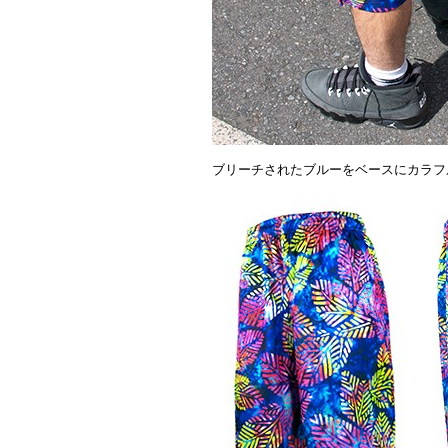
ブリーチされたブルーをベースにカラフ