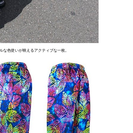
ルな色使いが映えるアクティブな一枚。