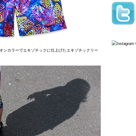
オンカラーでエキゾチックに仕上げたエキゾチックリー