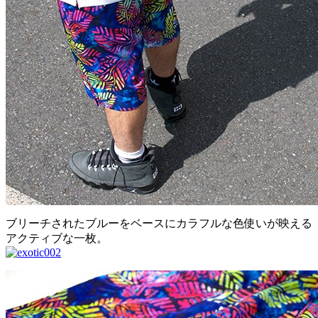
ブリーチされたブルーをベースにカラフルな色使いが映える
アクティブな一枚。