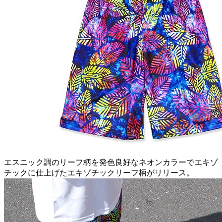
エスニック調のリーフ柄を発色良好なネオンカラーでエキゾ
チックに仕上げたエキゾチックリーフ柄がリリース。