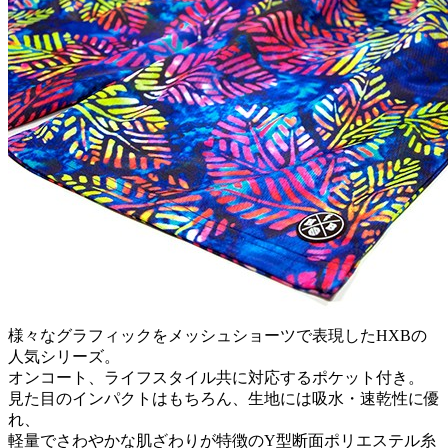
様々なグラフィックをメッシュショーツで表現したHXBの
人気シリーズ。
オンコート、ライフスタイル共に対応するポケット付き。
見た目のインパクトはもちろん、生地には吸水・速乾性に優
れ、
軽量でさわやかな肌ざわりが特徴のY型断面ポリエステル糸