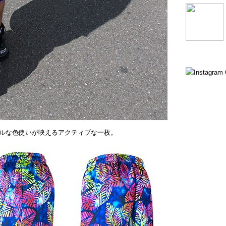
ルな色使いが映えるアクティブな一枚。