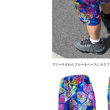
ブリーチされたブルーをベースにカラフ